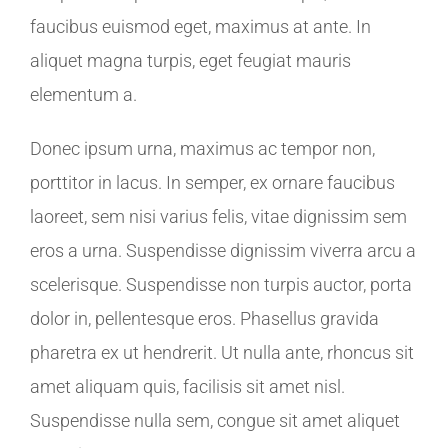
faucibus euismod eget, maximus at ante. In
aliquet magna turpis, eget feugiat mauris
elementum a.
Donec ipsum urna, maximus ac tempor non,
porttitor in lacus. In semper, ex ornare faucibus
laoreet, sem nisi varius felis, vitae dignissim sem
eros a urna. Suspendisse dignissim viverra arcu a
scelerisque. Suspendisse non turpis auctor, porta
dolor in, pellentesque eros. Phasellus gravida
pharetra ex ut hendrerit. Ut nulla ante, rhoncus sit
amet aliquam quis, facilisis sit amet nisl.
Suspendisse nulla sem, congue sit amet aliquet