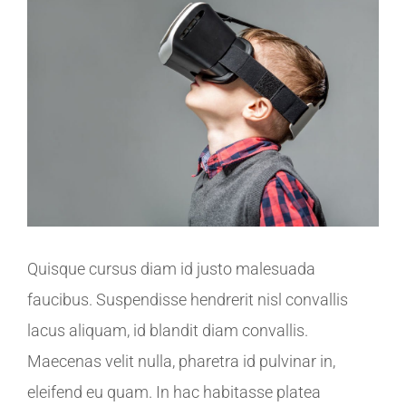
Larger
Image
Quisque cursus diam id justo malesuada
faucibus. Suspendisse hendrerit nisl convallis
lacus aliquam, id blandit diam convallis.
Maecenas velit nulla, pharetra id pulvinar in,
eleifend eu quam. In hac habitasse platea