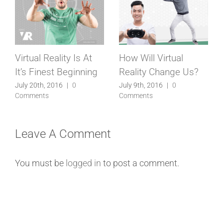
Virtual Reality Is At
How Will Virtual
It’s Finest Beginning
Reality Change Us?
July 20th, 2016
|
0
July 9th, 2016
|
0
Comments
Comments
Leave A Comment
You must be
logged in
to post a comment.