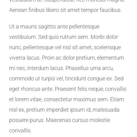
Aenean finibus libero sit amet tempor faucibus.
Ut a mauris sagittis ante pellentesque
vestibulum. Sed quis rutrum sem. Morbi dolor
nunc, pellentesque vel nisl sit amet, scelerisque
viverra lacus. Proin ac dolor pretium, elementum
mi nec, interdum lacus. Phasellus urna arcu,
commodo ut turpis vel, tincidunt congue ex. Sed
eget rhoncus ante. Praesent felis neque, convallis
et lorem vitae, consectetur maximus sem. Etiam
nisl ex, pretium imperdiet ipsum id, malesuada
posuere purus. Maecenas cursus molestie
convallis.