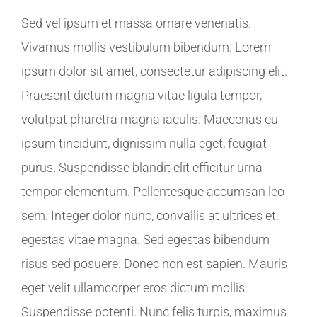
Sed vel ipsum et massa ornare venenatis.
Vivamus mollis vestibulum bibendum. Lorem
ipsum dolor sit amet, consectetur adipiscing elit.
Praesent dictum magna vitae ligula tempor,
volutpat pharetra magna iaculis. Maecenas eu
ipsum tincidunt, dignissim nulla eget, feugiat
purus. Suspendisse blandit elit efficitur urna
tempor elementum. Pellentesque accumsan leo
sem. Integer dolor nunc, convallis at ultrices et,
egestas vitae magna. Sed egestas bibendum
risus sed posuere. Donec non est sapien. Mauris
eget velit ullamcorper eros dictum mollis.
Suspendisse potenti. Nunc felis turpis, maximus