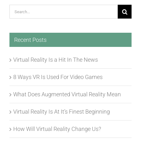
Search
for:
Recent Posts
Virtual Reality Is a Hit In The News
8 Ways VR Is Used For Video Games
What Does Augmented Virtual Reality Mean
Virtual Reality Is At It’s Finest Beginning
How Will Virtual Reality Change Us?